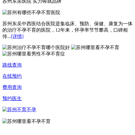
苏州东吴医院 实力铸就品牌
苏州东吴中西医结合医院是集临床、预防、保健、康复为一体
的治疗不孕不育的医院，12年来，怀孕率节节攀高，口碑相
传...
[详情]
路线查询
在线预约
费用查询
预约医生