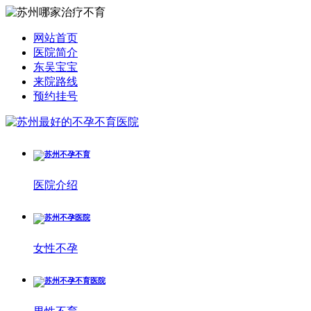
网站首页
医院简介
东吴宝宝
来院路线
预约挂号
医院介绍
女性不孕