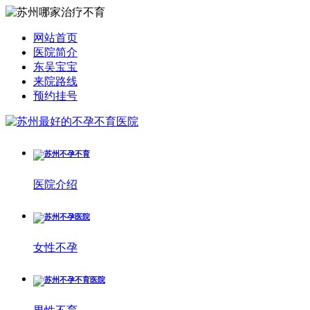
网站首页
医院简介
东吴宝宝
来院路线
预约挂号
医院介绍
女性不孕