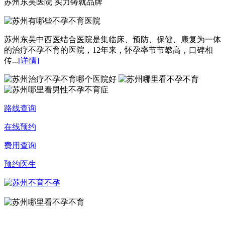
苏州东吴医院 实力铸就品牌
苏州东吴中西医结合医院是集临床、预防、保健、康复为一体
的治疗不孕不育的医院，12年来，怀孕率节节攀高，口碑相
传...
[详情]
路线查询
在线预约
费用查询
预约医生