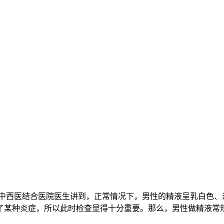
西医结合医院医生讲到，正常情况下，男性的精液呈乳白色、
了某种炎症，所以此时检查显得十分重要。那么，男性做精液常