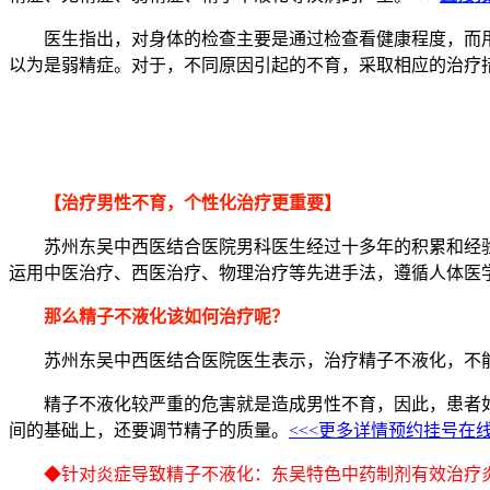
医生指出，对身体的检查主要是通过检查看健康程度，而用度
以为是弱精症。对于，不同原因引起的不育，采取相应的治疗
【治疗男性不育，个性化治疗更重要】
苏州东吴中西医结合医院男科医生经过十多年的积累和经验，
运用中医治疗、西医治疗、物理治疗等先进手法，遵循人体医
那么精子不液化该如何治疗呢？
苏州东吴中西医结合医院医生表示，治疗精子不液化，不能
精子不液化较严重的危害就是造成男性不育，因此，患者如
间的基础上，还要调节精子的质量。
<<<更多详情预约挂号在
◆针对炎症导致精子不液化：东吴特色中药制剂有效治疗