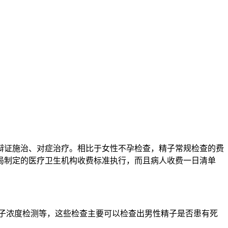
证施治、对症治疗。相比于女性不孕检查，精子常规检查的费
局制定的医疗卫生机构收费标准执行，而且病人收费一日清单
子浓度检测等，这些检查主要可以检查出男性精子是否患有死