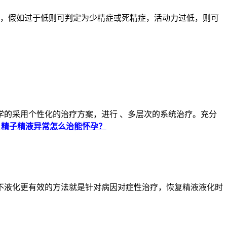
，假如过于低则可判定为少精症或死精症，活动力过低，则可
的采用个性化的治疗方案，进行 、多层次的系统治疗。充分
》精子精液异常怎么治能怀孕？
液化更有效的方法就是针对病因对症性治疗，恢复精液液化时