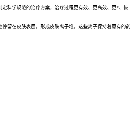
定科学规范的治疗方案，治疗过程更有效、更高效、更*、恢
地停留在皮肤表层，形成皮肤离子堆，这些离子保持着原有的药