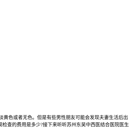
淡黄色或者无色。但是有些男性朋友可能会发现夫妻生活后出
规检查的费用是多少?接下来听听苏州东吴中西医结合医院医生