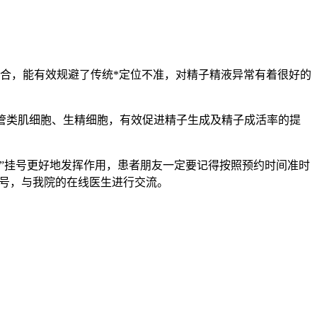
合，能有效规避了传统*定位不准，对精子精液异常有着很好的
管类肌细胞、生精细胞，有效促进精子生成及精子成活率的提
”挂号更好地发挥作用，患者朋友一定要记得按照预约时间准时
号，与我院的在线医生进行交流。