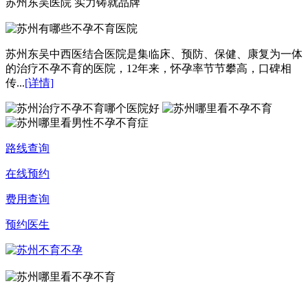
苏州东吴医院 实力铸就品牌
苏州东吴中西医结合医院是集临床、预防、保健、康复为一体
的治疗不孕不育的医院，12年来，怀孕率节节攀高，口碑相
传...
[详情]
路线查询
在线预约
费用查询
预约医生