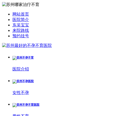
网站首页
医院简介
东吴宝宝
来院路线
预约挂号
医院介绍
女性不孕