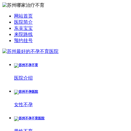
网站首页
医院简介
东吴宝宝
来院路线
预约挂号
医院介绍
女性不孕