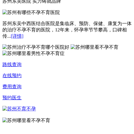
苏州东吴医院 实力铸就品牌
苏州东吴中西医结合医院是集临床、预防、保健、康复为一体
的治疗不孕不育的医院，12年来，怀孕率节节攀高，口碑相
传...
[详情]
路线查询
在线预约
费用查询
预约医生