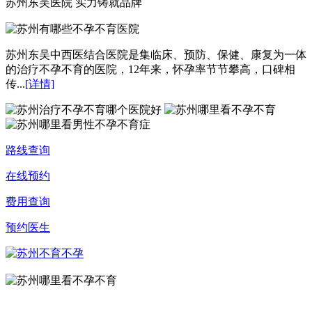
苏州东吴医院 实力铸就品牌
苏州东吴中西医结合医院是集临床、预防、保健、康复为一体
的治疗不孕不育的医院，12年来，怀孕率节节攀高，口碑相
传...
[详情]
路线查询
在线预约
费用查询
预约医生