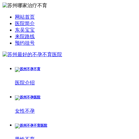
网站首页
医院简介
东吴宝宝
来院路线
预约挂号
医院介绍
女性不孕