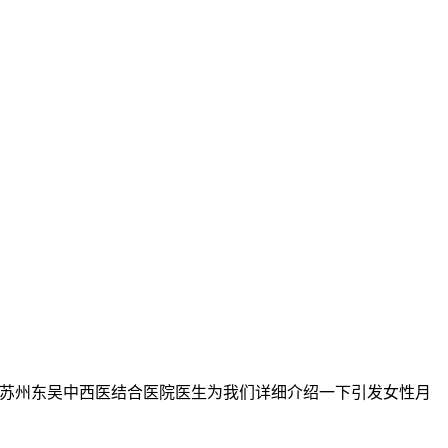
苏州东吴中西医结合医院医生为我们详细介绍一下引发女性月