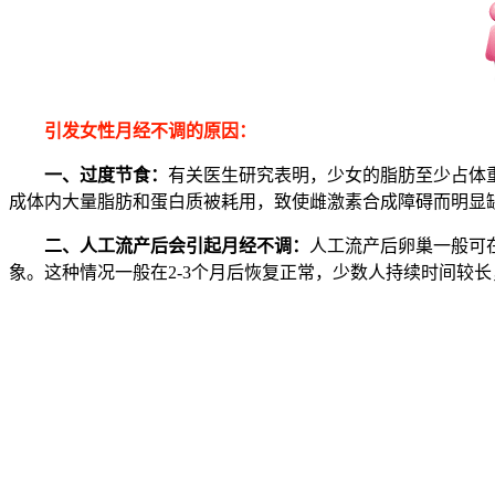
引发女性月经不调的原因：
一、过度节食：
有关医生研究表明，少女的脂肪至少占体
成体内大量脂肪和蛋白质被耗用，致使雌激素合成障碍而明显
二、人工流产后会引起月经不调：
人工流产后卵巢一般可
象。这种情况一般在2-3个月后恢复正常，少数人持续时间较