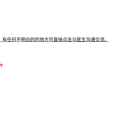
有任何不明白的的地方可直接点击与医生沟通交流。