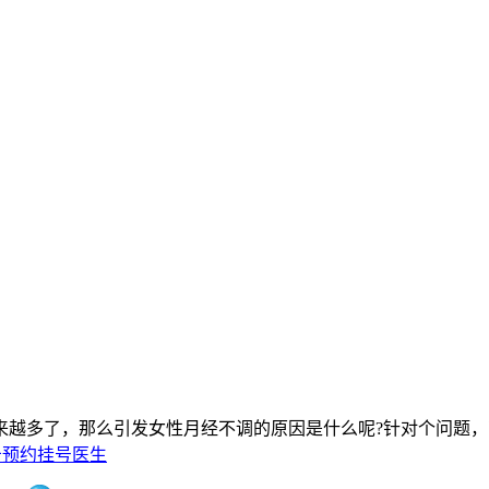
多了，那么引发女性月经不调的原因是什么呢?针对个问题，
击预约挂号医生