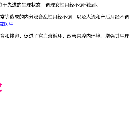
于先进的生理状态，调理女性月经不调*独到。
常等造成的内分泌紊乱性月经不调，以及人流和产后月经不调
权威医生
育和排卵，促进子宫血液循环，改善宫腔内环境，增强其生理