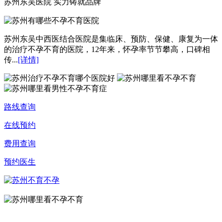
苏州东吴医院 实力铸就品牌
苏州东吴中西医结合医院是集临床、预防、保健、康复为一体
的治疗不孕不育的医院，12年来，怀孕率节节攀高，口碑相
传...
[详情]
路线查询
在线预约
费用查询
预约医生