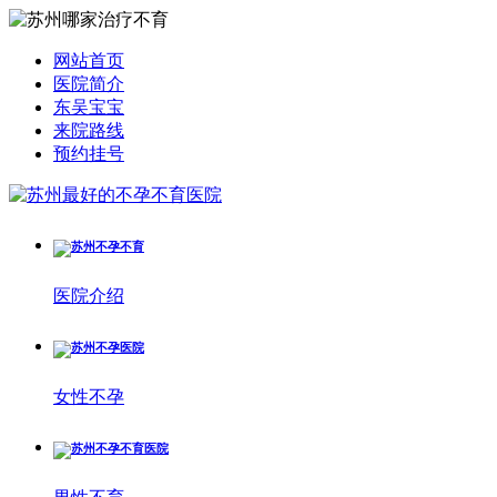
网站首页
医院简介
东吴宝宝
来院路线
预约挂号
医院介绍
女性不孕