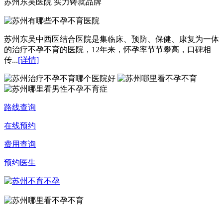
苏州东吴医院 实力铸就品牌
苏州东吴中西医结合医院是集临床、预防、保健、康复为一体
的治疗不孕不育的医院，12年来，怀孕率节节攀高，口碑相
传...
[详情]
路线查询
在线预约
费用查询
预约医生