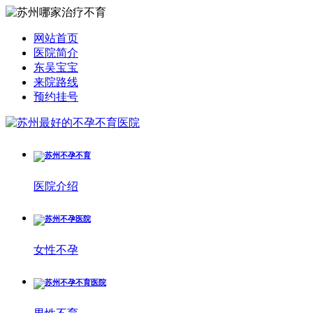
网站首页
医院简介
东吴宝宝
来院路线
预约挂号
医院介绍
女性不孕