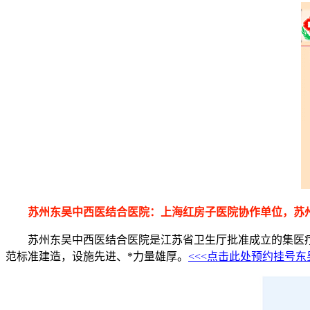
苏州东吴中西医结合医院：上海红房子医院协作单位，苏
苏州东吴中西医结合医院是江苏省卫生厅批准成立的集医疗、
范标准建造，设施先进、*力量雄厚。
<<<点击此处预约挂号