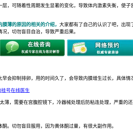
一层，可随着性周期发生显著的变化，导致体内激素失衡，使子
内膜薄的原因的相关的介绍，
大家都有了自己的认识了吧，出现
情况，切勿盲目自治，导致严重后果。
早会抑制排卵，用的时间久了，会导致内膜增生过长，具体情
约挂号在线医生
太薄，需要在宫腹腔镜下，冷器械处理后防粘连处理，严重的还
酮。切勿盲目服用，因为黄体酮过量，有很大副作用。