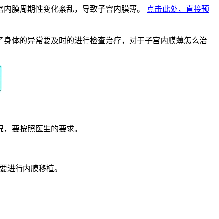
宫内膜周期性变化紊乱，导致子宫内膜薄。
点击此处，直接预
了身体的异常要及时的进行检查治疗，对于子宫内膜薄怎么治
况，要按照医生的要求。
要进行内膜移植。