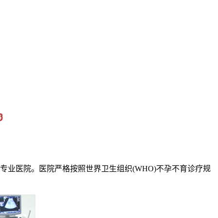
业医院。医院严格按照世界卫生组织(WHO)不孕不育诊疗规