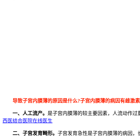
导致子宫内膜薄的原因是什么?子宫内膜薄的病因有雌激
一、人工流产。
是子宫内膜薄的较主要因素，人流动作过
西医结合医院在线医生
二、子宫发育畸形。
子宫发育急性是子宫内膜薄的病因，