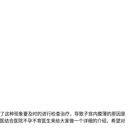
了这种现象要及时的进行检查治疗，导致子宫内膜薄的原因是
西医结合医院不孕不育医生来给大家做一个详细的介绍，希望对