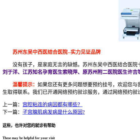
苏州东吴中西医结合医院--实力见证品牌
没有孩子，是家庭无言的缺憾。苏州东吴中西医结合医院十
刘于洋、江苏知名孕育医生索晓萍、原苏州附二医院医生许吉等
温馨提示：
如果您还有更多问题想要预约挂号，欢迎您与
生取得联系。我们已开通网络预约就诊服务，通过网络预约就
上一篇：
宫腔粘连的病因都有哪些？
下一篇：
子宫腺肌病发病是什么原因?
这些，也许对您的就诊有帮助
These may be helpful for your visit