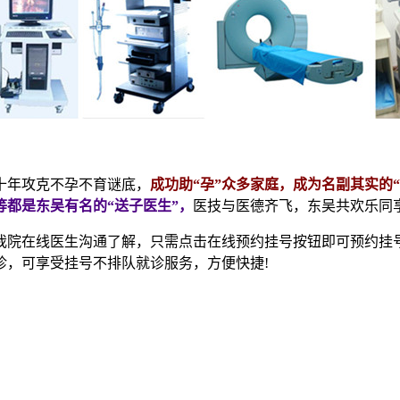
年攻克不孕不育谜底，
成功助“孕”众多家庭，成为名副其实的
都是东吴有名的“送子医生”，
医技与医德齐飞，东吴共欢乐同
我院在线医生沟通了解，只需点击在线预约挂号按钮即可预约挂
诊，可享受挂号不排队就诊服务，方便快捷!