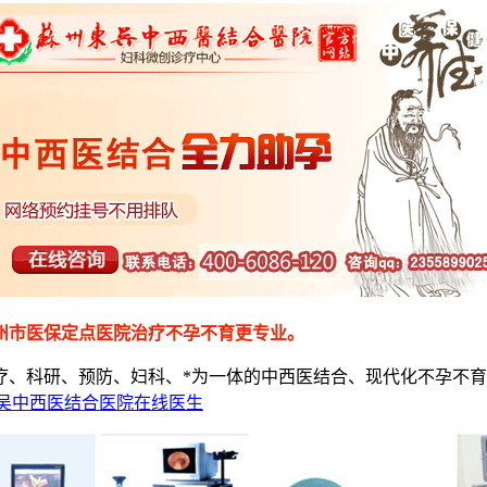
州市医保定点医院治疗不孕不育更专业。
科研、预防、妇科、*为一体的中西医结合、现代化不孕不育专
东吴中西医结合医院在线医生