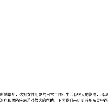
断地增加，这对女性朋友的日常工作和生活有很大的影响，出现
家治疗和预防疾病游戏很大的帮助，下面我们来听听苏州东吴中