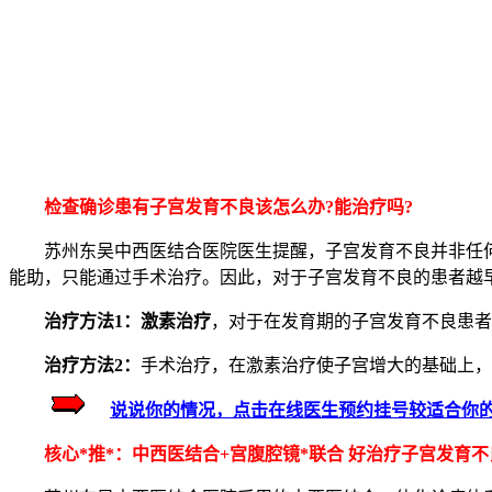
检查确诊患有子宫发育不良该怎么办?能治疗吗?
苏州东吴中西医结合医院医生提醒，子宫发育不良并非任何年
能助，只能通过手术治疗。因此，对于子宫发育不良的患者越
治疗方法1：激素治疗
，对于在发育期的子宫发育不良患者
治疗方法2：
手术治疗，在激素治疗使子宫增大的基础上，
说说你的情况，点击在线医生预约挂号较适合你
核心*推*：中西医结合+宫腹腔镜*联合 好治疗子宫发育不