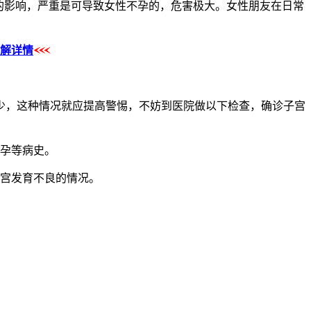
的影响，严重是可导致女性不孕的，危害极大。女性朋友在日常
解详情
，这种情况就应提高警惕，不妨到医院做以下检查，确诊子宫
孕等病史。
子宫发育不良的情况。