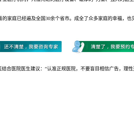
家庭已经遍及全国30余个省市。成全了众多家庭的幸福，也
结合医院医生建议：“认准正规医院，不要盲目相信广告，理性选