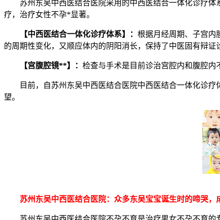
苏州东吴中西医结合医院采用的中西医结合一体化诊疗体系
疗，治疗女性不孕*显著。
【中西医结合一体化诊疗体系】：
根据月经周期、子宫内
的周期性变化，又顺应体内的阴阳消长，保持了中医固有辩证
【宫腹腔镜**】：
检查与手术是目前诊治宫腔内和腹腔内
目前，自苏州东吴中西医结合医院中西医结合一体化诊疗体系
望。
苏州东吴中西医结合医院：众多东吴宝宝诞生时的啼哭，成
苏州东吴中西医结合医院不孕不育是治疗男女不孕不育的专业