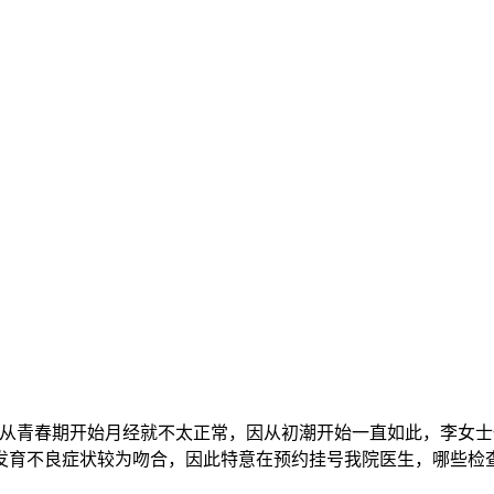
从青春期开始月经就不太正常，因从初潮开始一直如此，李女士
发育不良症状较为吻合，因此特意在预约挂号我院医生，哪些检