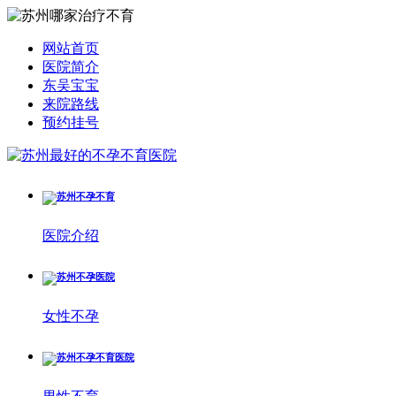
网站首页
医院简介
东吴宝宝
来院路线
预约挂号
医院介绍
女性不孕