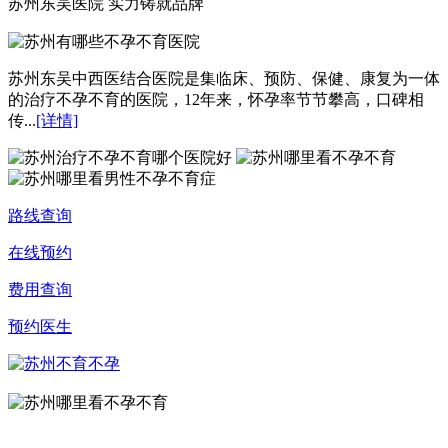
苏州东吴医院 实力铸就品牌
苏州东吴中西医结合医院是集临床、预防、保健、康复为一体
的治疗不孕不育的医院，12年来，怀孕率节节攀高，口碑相
传...
[详情]
路线查询
在线预约
费用查询
预约医生