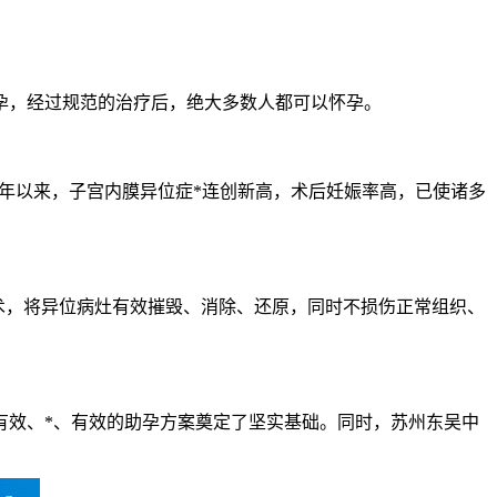
，经过规范的治疗后，绝大多数人都可以怀孕。
年以来，子宫内膜异位症*连创新高，术后妊娠率高，已使诸多
术，将异位病灶有效摧毁、消除、还原，同时不损伤正常组织、
效、*、有效的助孕方案奠定了坚实基础。同时，苏州东吴中