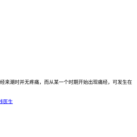
经来潮时并无疼痛，而从某一个时期开始出现痛经，可发生在
线医生