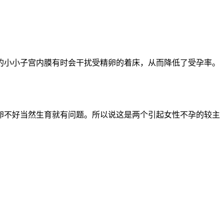
小小子宫内膜有时会干扰受精卵的着床，从而降低了受孕率。
卵不好当然生育就有问题。所以说这是两个引起女性不孕的较主