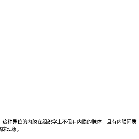
这种异位的内膜在组织学上不但有内膜的腺体，且有内膜间质
临床现象。