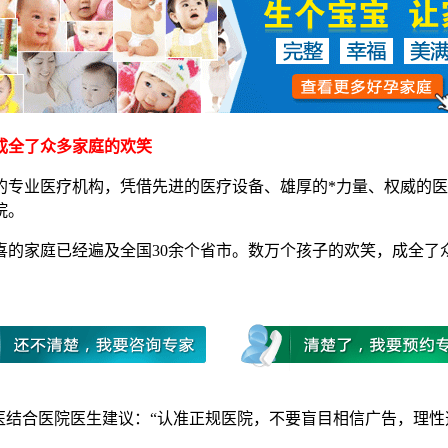
全了众多家庭的欢笑
业医疗机构，凭借先进的医疗设备、雄厚的*力量、权威的医
院。
家庭已经遍及全国30余个省市。数万个孩子的欢笑，成全了
结合医院医生建议：“认准正规医院，不要盲目相信广告，理性选