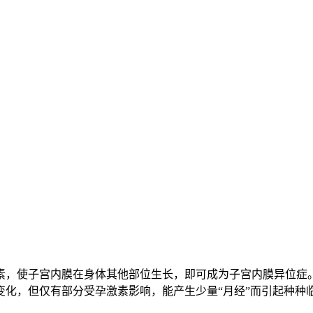
，使子宫内膜在身体其他部位生长，即可成为子宫内膜异位症。
化，但仅有部分受孕激素影响，能产生少量“月经”而引起种种