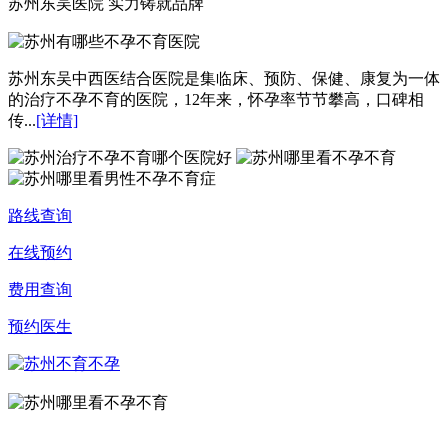
苏州东吴医院 实力铸就品牌
苏州东吴中西医结合医院是集临床、预防、保健、康复为一体
的治疗不孕不育的医院，12年来，怀孕率节节攀高，口碑相
传...
[详情]
路线查询
在线预约
费用查询
预约医生