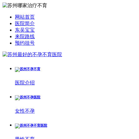
网站首页
医院简介
东吴宝宝
来院路线
预约挂号
医院介绍
女性不孕