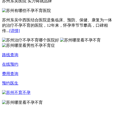
苏州东吴医院 实力铸就品牌
苏州东吴中西医结合医院是集临床、预防、保健、康复为一体
的治疗不孕不育的医院，12年来，怀孕率节节攀高，口碑相
传...
[详情]
路线查询
在线预约
费用查询
预约医生