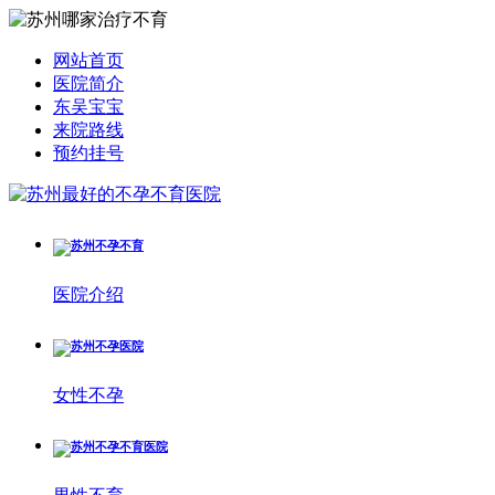
网站首页
医院简介
东吴宝宝
来院路线
预约挂号
医院介绍
女性不孕