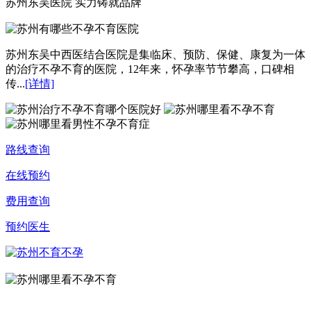
苏州东吴医院 实力铸就品牌
苏州东吴中西医结合医院是集临床、预防、保健、康复为一体
的治疗不孕不育的医院，12年来，怀孕率节节攀高，口碑相
传...
[详情]
路线查询
在线预约
费用查询
预约医生