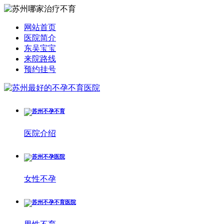
网站首页
医院简介
东吴宝宝
来院路线
预约挂号
医院介绍
女性不孕